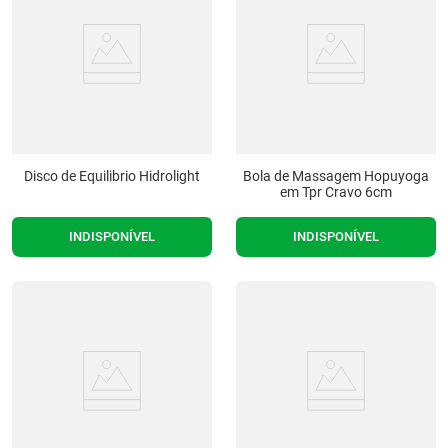
Disco de Equilibrio Hidrolight
Bola de Massagem Hopuyoga
em Tpr Cravo 6cm
INDISPONÍVEL
INDISPONÍVEL