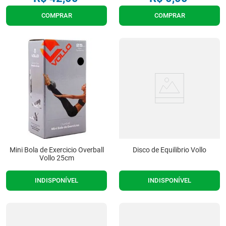
COMPRAR
COMPRAR
Mini Bola de Exercicio Overball
Disco de Equilibrio Vollo
Vollo 25cm
INDISPONÍVEL
INDISPONÍVEL