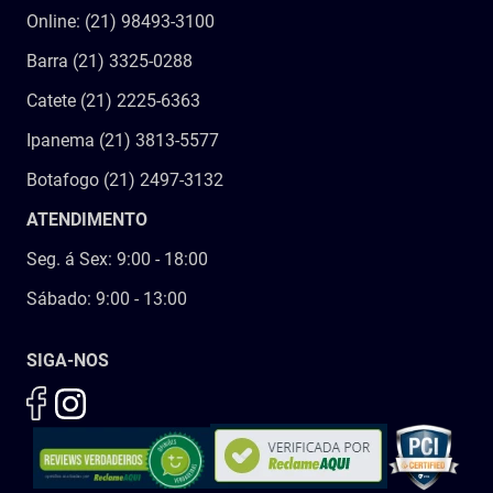
Online: (21) 98493-3100
Barra (21) 3325-0288
Catete (21) 2225-6363
Ipanema (21) 3813-5577
Botafogo (21) 2497-3132
ATENDIMENTO
Seg. á Sex: 9:00 - 18:00
Sábado: 9:00 - 13:00
SIGA-NOS