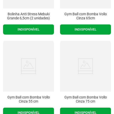
Bolinha Anti Stress Mebuki
Gym Ball com Bomba Vollo
Grande 6,5cm (2 unidades)
Cinza 65cm
INDISPONÍVEL
INDISPONÍVEL
Gym Ball com Bomba Vollo
Gym Ball com Bomba Vollo
Cinza 55 cm
Cinza 75 cm
INDISPONÍVEL
INDISPONÍVEL