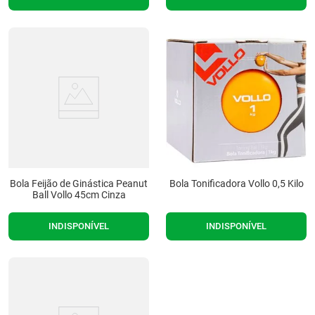
Bola Feijão de Ginástica Peanut
Bola Tonificadora Vollo 0,5 Kilo
Ball Vollo 45cm Cinza
INDISPONÍVEL
INDISPONÍVEL