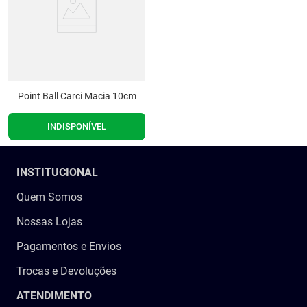
Point Ball Carci Macia 10cm
INDISPONÍVEL
INSTITUCIONAL
Quem Somos
Nossas Lojas
Pagamentos e Envios
Trocas e Devoluções
ATENDIMENTO