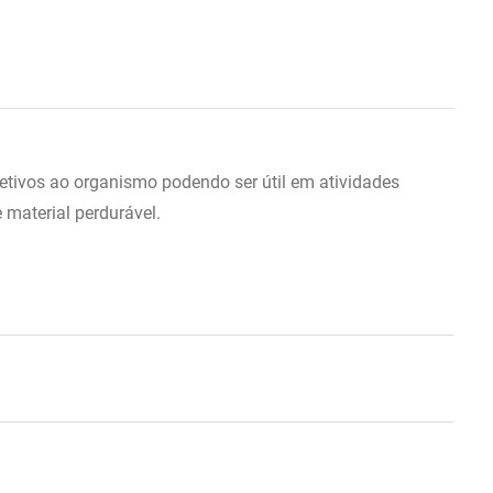
etivos ao organismo podendo ser útil em atividades
 material perdurável.