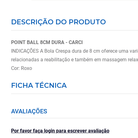
DESCRIÇÃO DO PRODUTO
POINT BALL 8CM DURA - CARCI
INDICAÇÕES A Bola Crespa dura de 8 cm oferece uma varied
relacionadas a reabilitação e também em massagem relaxan
Cor: Roxo
FICHA TÉCNICA
AVALIAÇÕES
Por favor faça login para escrever avaliação