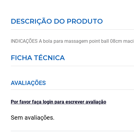
DESCRIÇÃO DO PRODUTO
INDICAÇÕES A bola para massagem point ball 08cm macia 
FICHA TÉCNICA
AVALIAÇÕES
Por favor faça login para escrever avaliação
Sem avaliações.