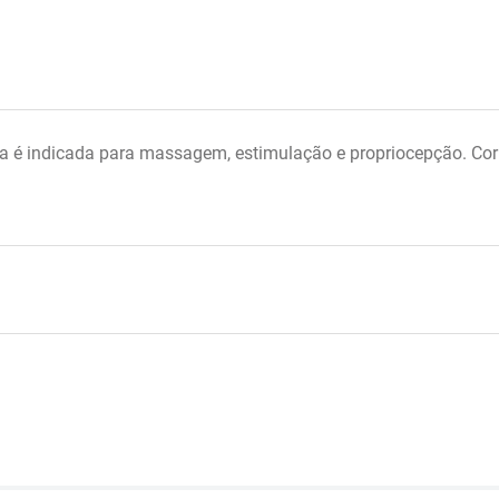
é indicada para massagem, estimulação e propriocepção. Cor