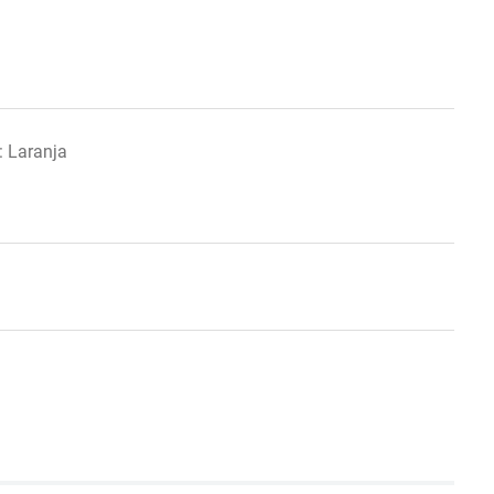
: Laranja