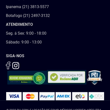
Ipanema (21) 3813-5577
Botafogo (21) 2497-3132
ATENDIMENTO
Seg. á Sex: 9:00 - 18:00
Sábado: 9:00 - 13:00
SIGA-NOS