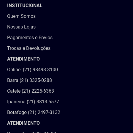
INSTITUCIONAL
Quem Somos
Nossas Lojas
Pagamentos e Envios
Trocas e Devoluções
ATENDIMENTO
Online: (21) 98493-3100
Barra (21) 3325-0288
Catete (21) 2225-6363
Ipanema (21) 3813-5577
Botafogo (21) 2497-3132
ATENDIMENTO