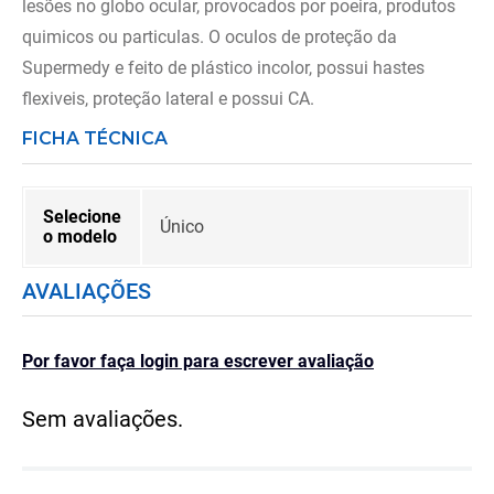
lesões no globo ocular, provocados por poeira, produtos
quimicos ou particulas. O oculos de proteção da
Supermedy e feito de plástico incolor, possui hastes
flexiveis, proteção lateral e possui CA.
FICHA TÉCNICA
Selecione
Único
o modelo
AVALIAÇÕES
Por favor faça login para escrever avaliação
Sem avaliações.