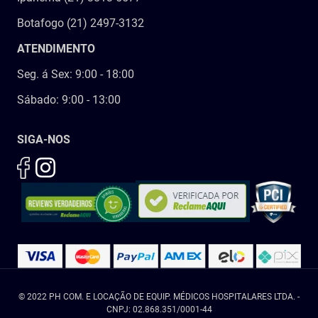
Botafogo (21) 2497-3132
ATENDIMENTO
Seg. á Sex: 9:00 - 18:00
Sábado: 9:00 - 13:00
SIGA-NOS
© 2022 PH COM. E LOCAÇÃO DE EQUIP. MÉDICOS HOSPITALARES LTDA. -
CNPJ: 02.868.351/0001-44