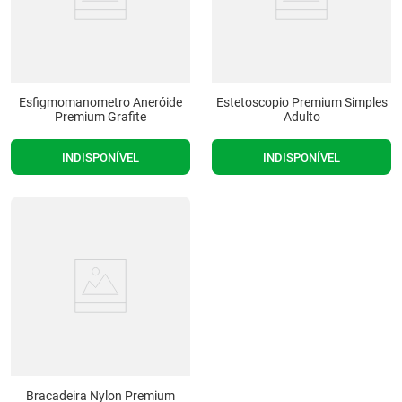
Esfigmomanometro Aneróide
Estetoscopio Premium Simples
Premium Grafite
Adulto
INDISPONÍVEL
INDISPONÍVEL
Bracadeira Nylon Premium