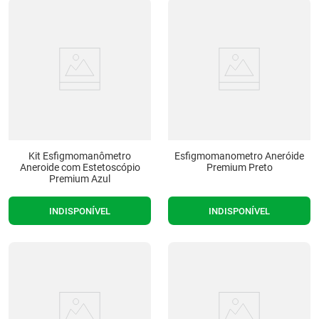
Kit Esfigmomanômetro
Esfigmomanometro Aneróide
Aneroide com Estetoscópio
Premium Preto
Premium Azul
INDISPONÍVEL
INDISPONÍVEL