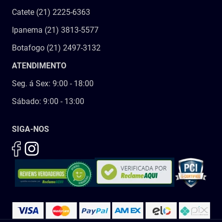
Catete (21) 2225-6363
Ipanema (21) 3813-5577
Botafogo (21) 2497-3132
ATENDIMENTO
Seg. á Sex: 9:00 - 18:00
Sábado: 9:00 - 13:00
SIGA-NOS