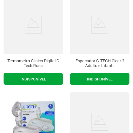
Termometro Clinico Digital G
Espacador G-TECH Clear 2
Tech Rosa
Adulto e Infantil
INDISPONÍVEL
INDISPONÍVEL