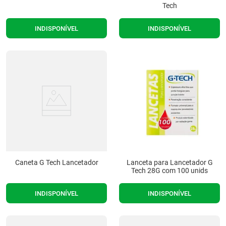
Tech
INDISPONÍVEL
INDISPONÍVEL
Caneta G Tech Lancetador
Lanceta para Lancetador G
Tech 28G com 100 unids
INDISPONÍVEL
INDISPONÍVEL