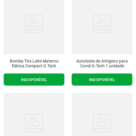
Bomba Tira Leite Materno
Autoteste de Antigeno para
Elérica Compact G Tech
Covid G-Tech 1 unidade
INDISPONÍVEL
INDISPONÍVEL