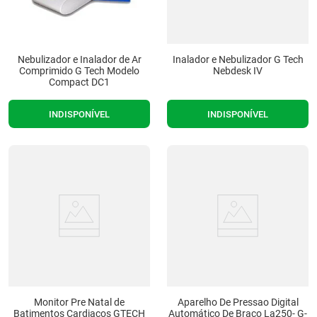
Nebulizador e Inalador de Ar
Inalador e Nebulizador G Tech
Comprimido G Tech Modelo
Nebdesk IV
Compact DC1
INDISPONÍVEL
INDISPONÍVEL
Monitor Pre Natal de
Aparelho De Pressao Digital
Batimentos Cardiacos GTECH
Automático De Braco La250- G-