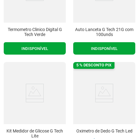
Termometro Clinico Digital G
Auto Lanceta G Tech 21G com
Tech Verde
100unds
INDISPONÍVEL
INDISPONÍVEL
5 % DESCONTO PIX
Kit Medidor de Glicose G Tech
Oximetro de Dedo G Tech Led
Lite