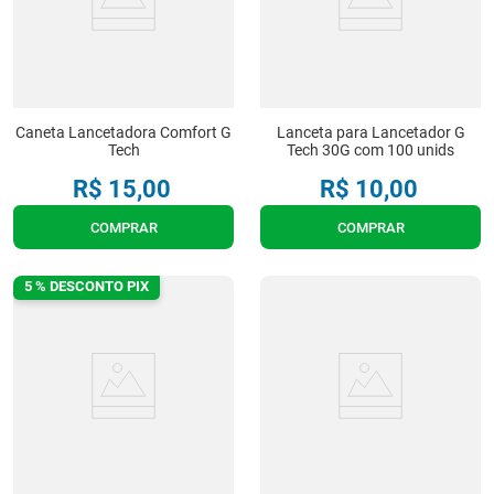
Caneta Lancetadora Comfort G
Lanceta para Lancetador G
Tech
Tech 30G com 100 unids
R$
15
,
00
R$
10
,
00
COMPRAR
COMPRAR
5 % DESCONTO PIX