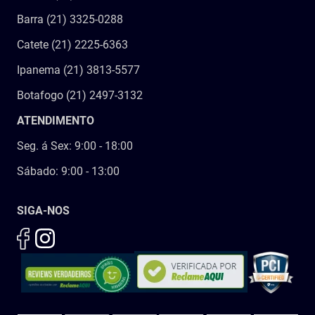
Barra (21) 3325-0288
Catete (21) 2225-6363
Ipanema (21) 3813-5577
Botafogo (21) 2497-3132
ATENDIMENTO
Seg. á Sex: 9:00 - 18:00
Sábado: 9:00 - 13:00
SIGA-NOS