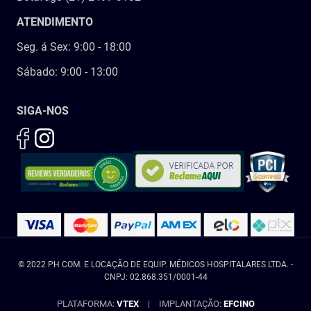
ATENDIMENTO
Seg. á Sex: 9:00 - 18:00
Sábado: 9:00 - 13:00
SIGA-NOS
© 2022 PH COM. E LOCAÇÃO DE EQUIP. MÉDICOS HOSPITALARES LTDA. -
CNPJ: 02.868.351/0001-44
PLATAFORMA:
VTEX
|
IMPLANTAÇÃO:
EFCINO