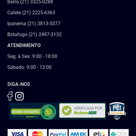
Barra (21) 3325-0288
Catete (21) 2225-6363
Ipanema (21) 3813-5577
Botafogo (21) 2497-3132
ATENDIMENTO
Seg. á Sex: 9:00 - 18:00
Sábado: 9:00 - 13:00
SIGA-NOS