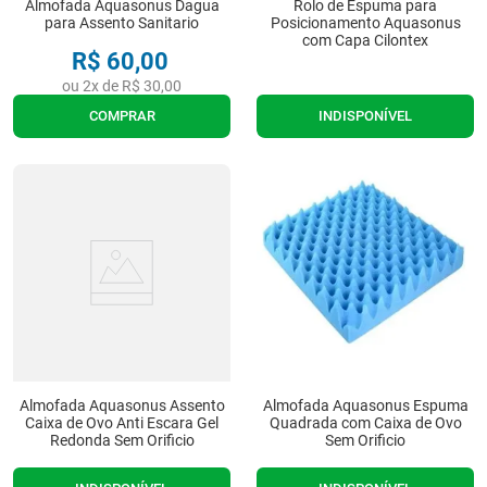
Almofada Aquasonus Dagua
Rolo de Espuma para
para Assento Sanitario
Posicionamento Aquasonus
com Capa Cilontex
R$
60
,
00
ou
2
x de
R$
30
,
00
COMPRAR
INDISPONÍVEL
Almofada Aquasonus Assento
Almofada Aquasonus Espuma
Caixa de Ovo Anti Escara Gel
Quadrada com Caixa de Ovo
Redonda Sem Orificio
Sem Orificio