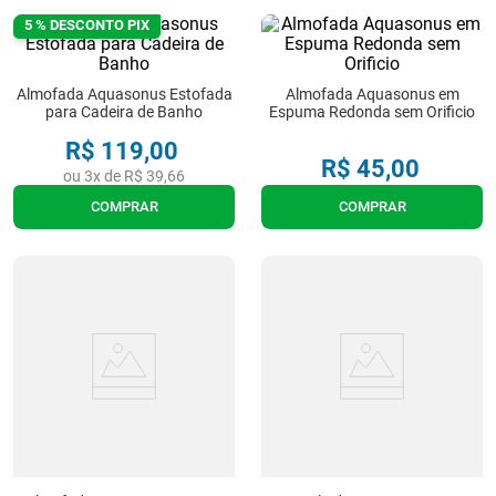
8
º
almofadas
5 % DESCONTO PIX
9
º
imobilizador joelho
10
º
ortese polegar punho
Almofada Aquasonus Estofada
Almofada Aquasonus em
para Cadeira de Banho
Espuma Redonda sem Orificio
R$
119
,
00
R$
45
,
00
ou
3
x de
R$
39
,
66
COMPRAR
COMPRAR