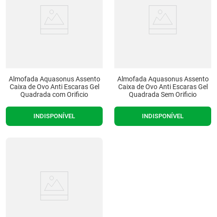
Almofada Aquasonus Assento
Almofada Aquasonus Assento
Caixa de Ovo Anti Escaras Gel
Caixa de Ovo Anti Escaras Gel
Quadrada com Orificio
Quadrada Sem Orificio
INDISPONÍVEL
INDISPONÍVEL