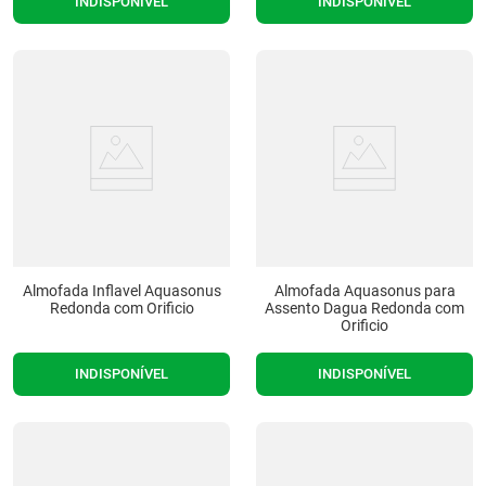
INDISPONÍVEL
INDISPONÍVEL
Almofada Inflavel Aquasonus
Almofada Aquasonus para
Redonda com Orificio
Assento Dagua Redonda com
Orificio
INDISPONÍVEL
INDISPONÍVEL