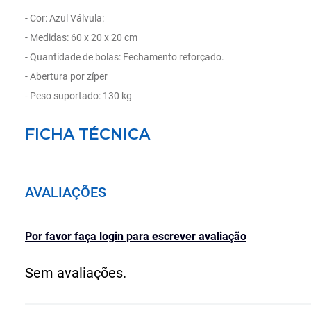
- Cor: Azul Válvula:
- Medidas: 60 x 20 x 20 cm
- Quantidade de bolas: Fechamento reforçado.
- Abertura por zíper
- Peso suportado: 130 kg
FICHA TÉCNICA
AVALIAÇÕES
Por favor faça login para escrever avaliação
Sem avaliações.