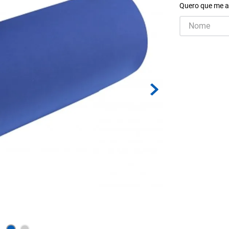
Quero que me a