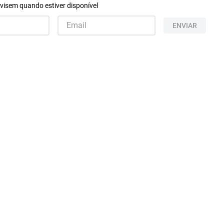
visem quando estiver disponível
ENVIAR