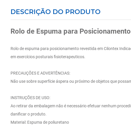
DESCRIÇÃO DO PRODUTO
Rolo de Espuma para Posicionamento
Rolo de espuma para posicionamento revestida em Cilontex Indicad
em exercícios posturais fisioterapeuticos.
PRECAUÇÕES E ADVERTÊNCIAS:
Não use sobre superfície áspera ou próximo de objetos que possam
INSTRUÇÕES DE USO:
Ao retirar da embalagem não é necessário efetuar nenhum procedim
danificar o produto.
Material: Espuma de poliuretano