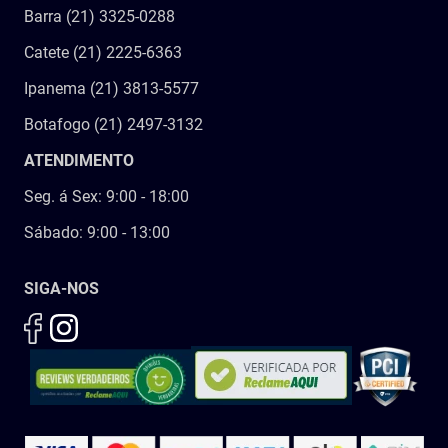
Barra (21) 3325-0288
Catete (21) 2225-6363
Ipanema (21) 3813-5577
Botafogo (21) 2497-3132
ATENDIMENTO
Seg. á Sex: 9:00 - 18:00
Sábado: 9:00 - 13:00
SIGA-NOS