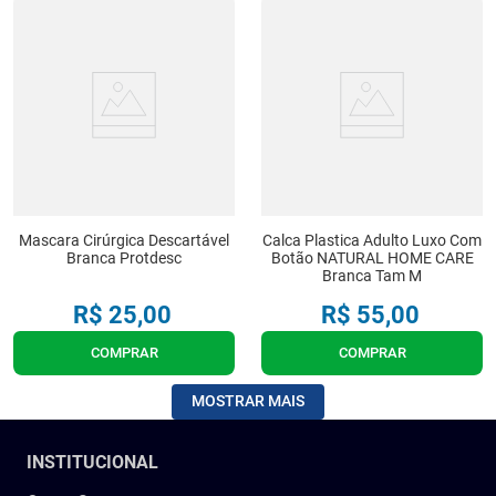
Mascara Cirúrgica Descartável
Calca Plastica Adulto Luxo Com
Branca Protdesc
Botão NATURAL HOME CARE
Branca Tam M
R$
25
,
00
R$
55
,
00
COMPRAR
COMPRAR
MOSTRAR MAIS
INSTITUCIONAL