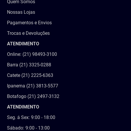
Quem Somos
Nossas Lojas
Pagamentos e Envios
Trocas e Devoluções
ATENDIMENTO
Online: (21) 98493-3100
Barra (21) 3325-0288
Catete (21) 2225-6363
Ipanema (21) 3813-5577
Botafogo (21) 2497-3132
ATENDIMENTO
Seg. á Sex: 9:00 - 18:00
Sábado: 9:00 - 13:00