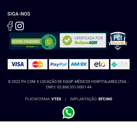
SIGA-NOS
© 2022 PH COM. E LOCAÇÃO DE EQUIP. MÉDICOS HOSPITALARES LTDA. -
CNPJ: 02.868.351/0001-44
PLATAFORMA:
VTEX
|
IMPLANTAÇÃO:
EFCINO