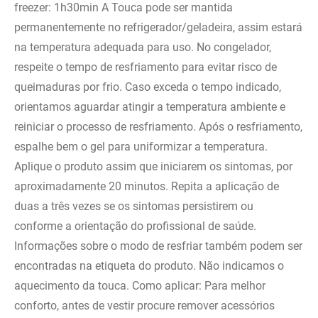
freezer: 1h30min A Touca pode ser mantida
permanentemente no refrigerador/geladeira, assim estará
na temperatura adequada para uso. No congelador,
respeite o tempo de resfriamento para evitar risco de
queimaduras por frio. Caso exceda o tempo indicado,
orientamos aguardar atingir a temperatura ambiente e
reiniciar o processo de resfriamento. Após o resfriamento,
espalhe bem o gel para uniformizar a temperatura.
Aplique o produto assim que iniciarem os sintomas, por
aproximadamente 20 minutos. Repita a aplicação de
duas a três vezes se os sintomas persistirem ou
conforme a orientação do profissional de saúde.
Informações sobre o modo de resfriar também podem ser
encontradas na etiqueta do produto. Não indicamos o
aquecimento da touca. Como aplicar: Para melhor
conforto, antes de vestir procure remover acessórios