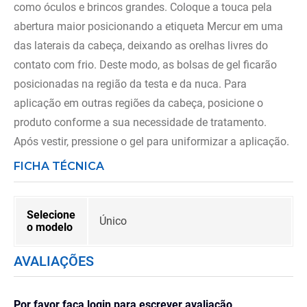
como óculos e brincos grandes. Coloque a touca pela
abertura maior posicionando a etiqueta Mercur em uma
das laterais da cabeça, deixando as orelhas livres do
contato com frio. Deste modo, as bolsas de gel ficarão
posicionadas na região da testa e da nuca. Para
aplicação em outras regiões da cabeça, posicione o
produto conforme a sua necessidade de tratamento.
Após vestir, pressione o gel para uniformizar a aplicação.
FICHA TÉCNICA
Selecione
Único
o modelo
AVALIAÇÕES
Por favor faça login para escrever avaliação