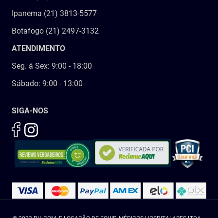
Ipanema (21) 3813-5577
Botafogo (21) 2497-3132
ATENDIMENTO
Seg. á Sex: 9:00 - 18:00
Sábado: 9:00 - 13:00
SIGA-NOS