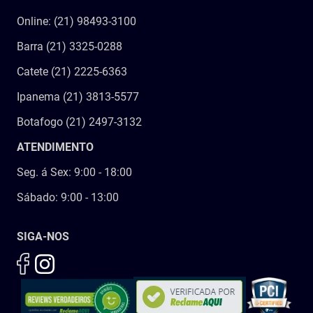
Online: (21) 98493-3100
Barra (21) 3325-0288
Catete (21) 2225-6363
Ipanema (21) 3813-5577
Botafogo (21) 2497-3132
ATENDIMENTO
Seg. á Sex: 9:00 - 18:00
Sábado: 9:00 - 13:00
SIGA-NOS