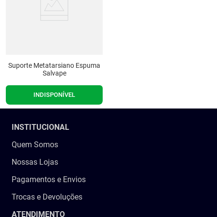
Suporte Metatarsiano Espuma
Salvape
INDISPONÍVEL
INSTITUCIONAL
Quem Somos
Nossas Lojas
Pagamentos e Envios
Trocas e Devoluções
ATENDIMENTO