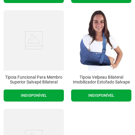
Tipoia Funcional Para Membro
Tipoia Velpeau Bilateral
Superior Salvapé Bilateral
Imobilizador Estofado Salvape
INDISPONÍVEL
INDISPONÍVEL