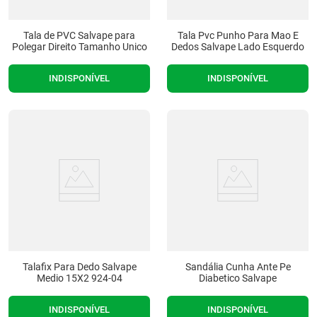
Tala de PVC Salvape para
Tala Pvc Punho Para Mao E
Polegar Direito Tamanho Unico
Dedos Salvape Lado Esquerdo
INDISPONÍVEL
INDISPONÍVEL
Talafix Para Dedo Salvape
Sandália Cunha Ante Pe
Medio 15X2 924-04
Diabetico Salvape
INDISPONÍVEL
INDISPONÍVEL