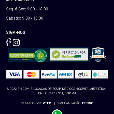
Seg. á Sex: 9:00 - 18:00
Sábado: 9:00 - 13:00
SIGA-NOS
© 2022 PH COM. E LOCAÇÃO DE EQUIP. MÉDICOS HOSPITALARES LTDA. -
CNPJ: 02.868.351/0001-44
PLATAFORMA:
VTEX
|
IMPLANTAÇÃO:
EFCINO