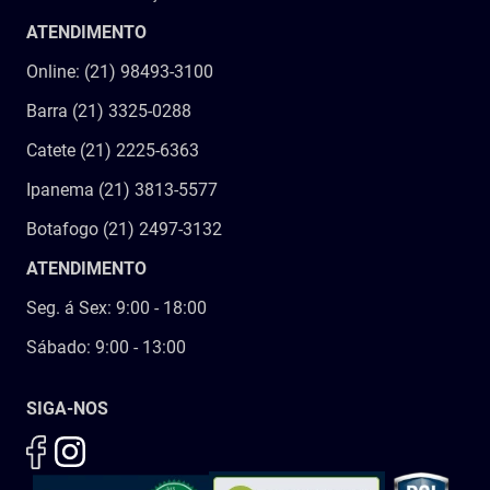
ATENDIMENTO
Online: (21) 98493-3100
Barra (21) 3325-0288
Catete (21) 2225-6363
Ipanema (21) 3813-5577
Botafogo (21) 2497-3132
ATENDIMENTO
Seg. á Sex: 9:00 - 18:00
Sábado: 9:00 - 13:00
SIGA-NOS