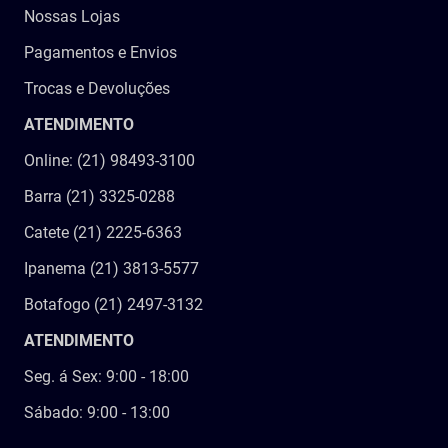
Nossas Lojas
Pagamentos e Envios
Trocas e Devoluções
ATENDIMENTO
Online: (21) 98493-3100
Barra (21) 3325-0288
Catete (21) 2225-6363
Ipanema (21) 3813-5577
Botafogo (21) 2497-3132
ATENDIMENTO
Seg. á Sex: 9:00 - 18:00
Sábado: 9:00 - 13:00