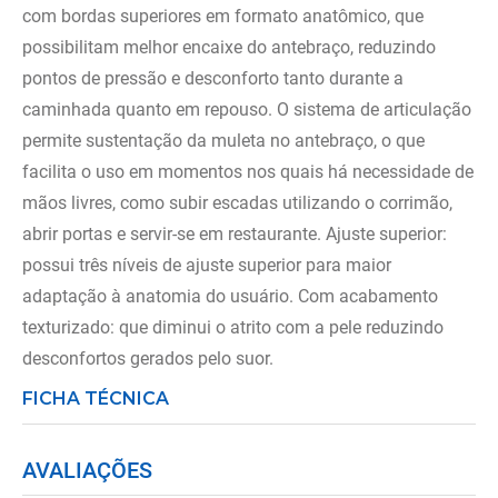
com bordas superiores em formato anatômico, que
possibilitam melhor encaixe do antebraço, reduzindo
pontos de pressão e desconforto tanto durante a
caminhada quanto em repouso. O sistema de articulação
permite sustentação da muleta no antebraço, o que
facilita o uso em momentos nos quais há necessidade de
mãos livres, como subir escadas utilizando o corrimão,
abrir portas e servir-se em restaurante. Ajuste superior:
possui três níveis de ajuste superior para maior
adaptação à anatomia do usuário. Com acabamento
texturizado: que diminui o atrito com a pele reduzindo
desconfortos gerados pelo suor.
FICHA TÉCNICA
AVALIAÇÕES