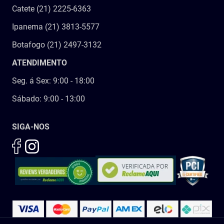
Catete (21) 2225-6363
Ipanema (21) 3813-5577
Botafogo (21) 2497-3132
ATENDIMENTO
Seg. á Sex: 9:00 - 18:00
Sábado: 9:00 - 13:00
SIGA-NOS