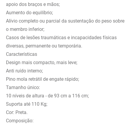
apoio dos braços e mãos;
Aumento do equilíbrio;
Alívio completo ou parcial da sustentação do peso sobre
o membro inferior;
Casos de lesões traumáticas e incapacidades físicas
diversas, permanente ou temporária.
Características
Design mais compacto, mais leve;
Anti ruído interno;
Pino mola retrátil de engate rápido;
Tamanho único:
10 níveis de altura - de 93 cm a 116 cm;
Suporta até 110 Kg;
Cor: Preta.
Composição: