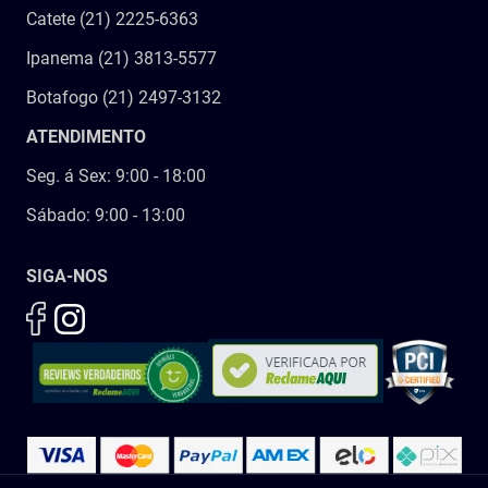
Catete (21) 2225-6363
Ipanema (21) 3813-5577
Botafogo (21) 2497-3132
ATENDIMENTO
Seg. á Sex: 9:00 - 18:00
Sábado: 9:00 - 13:00
SIGA-NOS