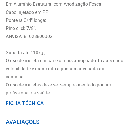
Em Alumínio Estrutural com Anodização Fosca;
Cabo injetado em PP;
Ponteira 3/4" longa;
Pino click 7/8".
ANVISA: 81028800002.
Suporta até 110kg ;
O uso de muleta em par é o mais apropriado, favorecendo
estabilidade e mantendo a postura adequada ao
caminhar.
O uso de muletas deve ser sempre orientado por um
profissional da saúde.
FICHA TÉCNICA
AVALIAÇÕES