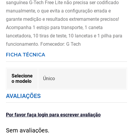
sanguínea G-Tech Free Lite não precisa ser codificado
manualmente, o que evita a configuração errada e
garante medição e resultados extremamente precisos!
Acompanha 1 estojo para transporte, 1 caneta
lancetadora, 10 tiras de teste, 10 lancetas e 1 pilha para
funcionamento. Fornecedor: G Tech
FICHA TÉCNICA
Selecione
Único
o modelo
AVALIAÇÕES
Por favor faça login para escrever avaliação
Sem avaliações.