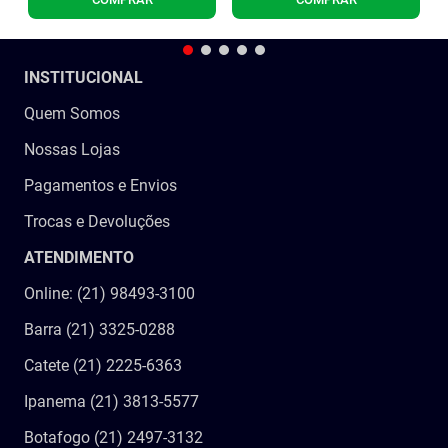
INSTITUCIONAL
Quem Somos
Nossas Lojas
Pagamentos e Envios
Trocas e Devoluções
ATENDIMENTO
Online: (21) 98493-3100
Barra (21) 3325-0288
Catete (21) 2225-6363
Ipanema (21) 3813-5577
Botafogo (21) 2497-3132