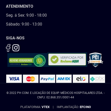
ATENDIMENTO
Seg. á Sex: 9:00 - 18:00
Sábado: 9:00 - 13:00
SIGA-NOS
© 2022 PH COM. E LOCAÇÃO DE EQUIP. MÉDICOS HOSPITALARES LTDA. -
CNPJ: 02.868.351/0001-44
PLATAFORMA:
VTEX
|
IMPLANTAÇÃO:
EFCINO