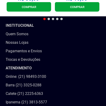
COMPRAR
COMPRAR
INSTITUCIONAL
Quem Somos
Nossas Lojas
Pagamentos e Envios
Trocas e Devoluções
ATENDIMENTO
Online: (21) 98493-3100
Barra (21) 3325-0288
Catete (21) 2225-6363
Ipanema (21) 3813-5577