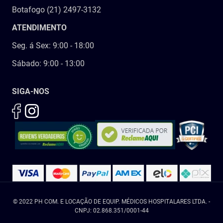
Botafogo (21) 2497-3132
ATENDIMENTO
Seg. á Sex: 9:00 - 18:00
Sábado: 9:00 - 13:00
SIGA-NOS
© 2022 PH COM. E LOCAÇÃO DE EQUIP. MÉDICOS HOSPITALARES LTDA. -
CNPJ: 02.868.351/0001-44