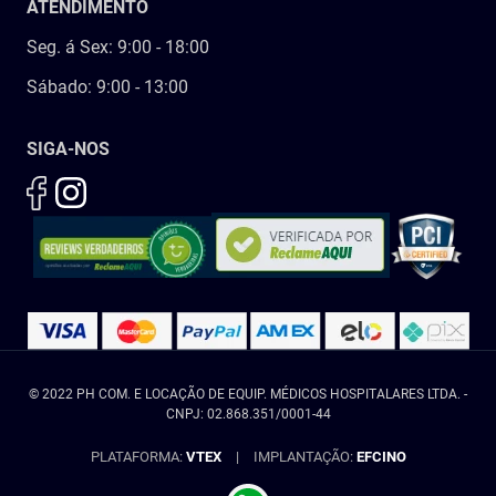
ATENDIMENTO
Seg. á Sex: 9:00 - 18:00
Sábado: 9:00 - 13:00
SIGA-NOS
© 2022 PH COM. E LOCAÇÃO DE EQUIP. MÉDICOS HOSPITALARES LTDA. -
CNPJ: 02.868.351/0001-44
PLATAFORMA:
VTEX
|
IMPLANTAÇÃO:
EFCINO