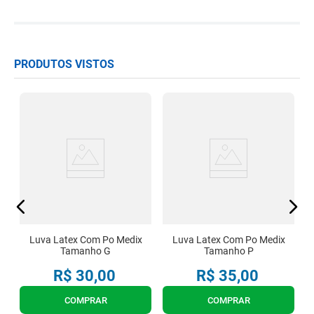
PRODUTOS VISTOS
x
Luva Latex Com Po Medix
Luva Latex Com Po Medix
Tamanho G
Tamanho P
R$
30
,
00
R$
35
,
00
COMPRAR
COMPRAR