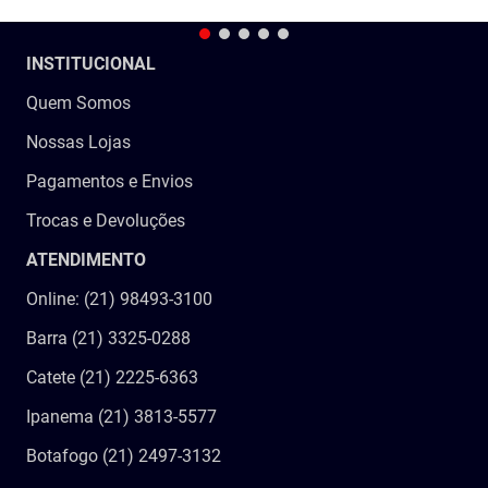
INSTITUCIONAL
Quem Somos
Nossas Lojas
Pagamentos e Envios
Trocas e Devoluções
ATENDIMENTO
Online: (21) 98493-3100
Barra (21) 3325-0288
Catete (21) 2225-6363
Ipanema (21) 3813-5577
Botafogo (21) 2497-3132