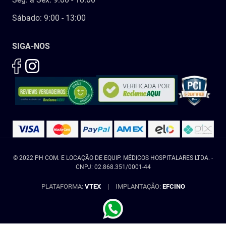
Sábado: 9:00 - 13:00
SIGA-NOS
© 2022 PH COM. E LOCAÇÃO DE EQUIP. MÉDICOS HOSPITALARES LTDA. -
CNPJ: 02.868.351/0001-44
PLATAFORMA:
VTEX
|
IMPLANTAÇÃO:
EFCINO