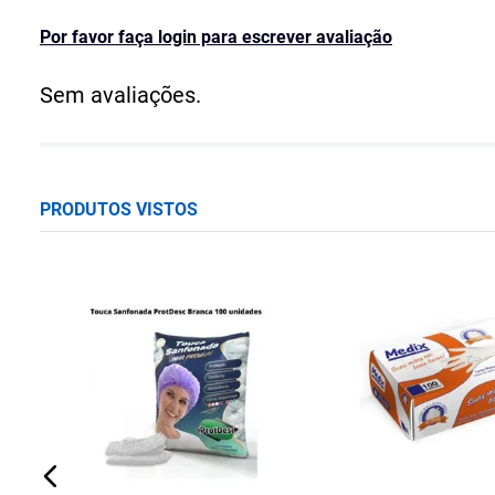
Por favor faça login para escrever avaliação
Sem avaliações.
PRODUTOS VISTOS
ix