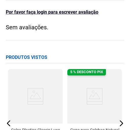
Por favor faça login para escrever avaliação
Sem avaliações.
PRODUTOS VISTOS
5 % DESCONTO PIX