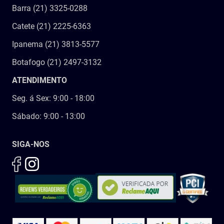
Barra (21) 3325-0288
Catete (21) 2225-6363
Ipanema (21) 3813-5577
Botafogo (21) 2497-3132
ATENDIMENTO
Seg. á Sex: 9:00 - 18:00
Sábado: 9:00 - 13:00
SIGA-NOS