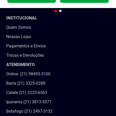
INSTITUCIONAL
Quem Somos
Nossas Lojas
Pagamentos e Envios
Trocas e Devoluções
ATENDIMENTO
Online: (21) 98493-3100
Barra (21) 3325-0288
Catete (21) 2225-6363
Ipanema (21) 3813-5577
Botafogo (21) 2497-3132