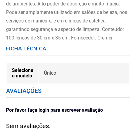
de ambientes. Alto poder de absorção e muito macio.
Pode ser amplamente utilizado em salões de beleza, nos
serviços de manicure, e em clínicas de estética,
garantindo segurança e aspecto de limpeza. Conteúdo:
100 lenços de 30 cm x 35 cm. Fornecedor: Cremer
FICHA TÉCNICA
Selecione
Único
o modelo
AVALIAÇÕES
Por favor faça login para escrever avaliação
Sem avaliações.