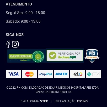
ATENDIMENTO
Seg. á Sex: 9:00 - 18:00
Sábado: 9:00 - 13:00
SIGA-NOS
© 2022 PH COM. E LOCAÇÃO DE EQUIP. MÉDICOS HOSPITALARES LTDA. -
CNPJ: 02.868.351/0001-44
PLATAFORMA:
VTEX
|
IMPLANTAÇÃO:
EFCINO