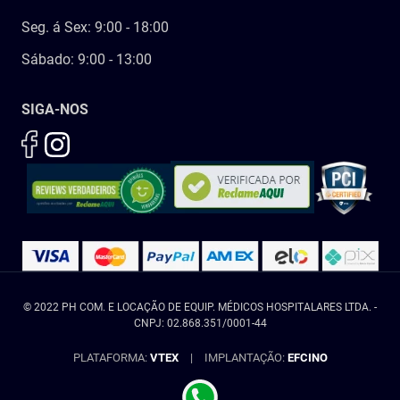
Seg. á Sex: 9:00 - 18:00
Sábado: 9:00 - 13:00
SIGA-NOS
© 2022 PH COM. E LOCAÇÃO DE EQUIP. MÉDICOS HOSPITALARES LTDA. -
CNPJ: 02.868.351/0001-44
PLATAFORMA:
VTEX
|
IMPLANTAÇÃO:
EFCINO