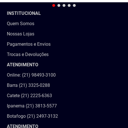
INSTITUCIONAL
Quem Somos
Nossas Lojas
Pagamentos e Envios
Trocas e Devoluções
ATENDIMENTO
Online: (21) 98493-3100
Barra (21) 3325-0288
Catete (21) 2225-6363
Ipanema (21) 3813-5577
Botafogo (21) 2497-3132
ATENDIMENTO