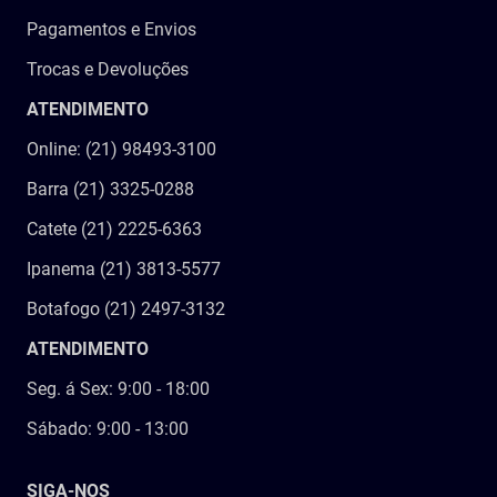
Pagamentos e Envios
Trocas e Devoluções
ATENDIMENTO
Online: (21) 98493-3100
Barra (21) 3325-0288
Catete (21) 2225-6363
Ipanema (21) 3813-5577
Botafogo (21) 2497-3132
ATENDIMENTO
Seg. á Sex: 9:00 - 18:00
Sábado: 9:00 - 13:00
SIGA-NOS