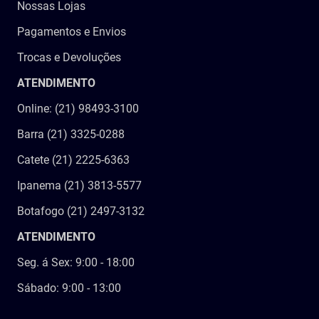
Nossas Lojas
Pagamentos e Envios
Trocas e Devoluções
ATENDIMENTO
Online: (21) 98493-3100
Barra (21) 3325-0288
Catete (21) 2225-6363
Ipanema (21) 3813-5577
Botafogo (21) 2497-3132
ATENDIMENTO
Seg. á Sex: 9:00 - 18:00
Sábado: 9:00 - 13:00