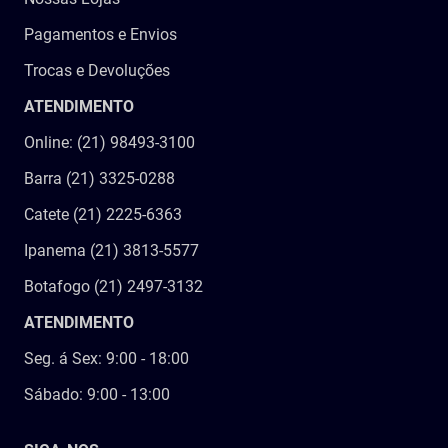
Pagamentos e Envios
Trocas e Devoluções
ATENDIMENTO
Online: (21) 98493-3100
Barra (21) 3325-0288
Catete (21) 2225-6363
Ipanema (21) 3813-5577
Botafogo (21) 2497-3132
ATENDIMENTO
Seg. á Sex: 9:00 - 18:00
Sábado: 9:00 - 13:00