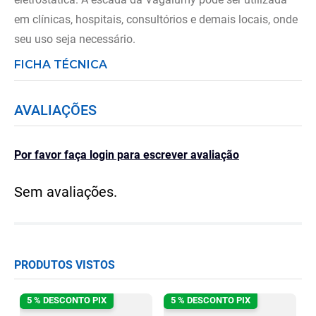
em clínicas, hospitais, consultórios e demais locais, onde
seu uso seja necessário.
FICHA TÉCNICA
AVALIAÇÕES
Por favor faça login para escrever avaliação
Sem avaliações.
PRODUTOS VISTOS
5 % DESCONTO PIX
5 % DESCONTO PIX