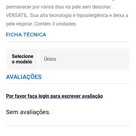
permanecer por vários dias na pele sem descolar.
VERSÁTIL. Sua alta tecnologia é hipoalergênica e deixa a
pele respirar. Contém 3 unidades.
FICHA TÉCNICA
Selecione
Único
o modelo
AVALIAÇÕES
Por favor faça login para escrever avaliação
Sem avaliações.