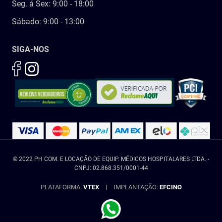
Seg. á Sex: 9:00 - 18:00
Sábado: 9:00 - 13:00
SIGA-NOS
© 2022 PH COM. E LOCAÇÃO DE EQUIP. MÉDICOS HOSPITALARES LTDA. -
CNPJ: 02.868.351/0001-44
PLATAFORMA:
VTEX
|
IMPLANTAÇÃO:
EFCINO