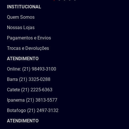
INSTITUCIONAL
Quem Somos
Nossas Lojas
Pagamentos e Envios
Trocas e Devoluções
ATENDIMENTO
Online: (21) 98493-3100
Barra (21) 3325-0288
Catete (21) 2225-6363
Ipanema (21) 3813-5577
Botafogo (21) 2497-3132
ATENDIMENTO