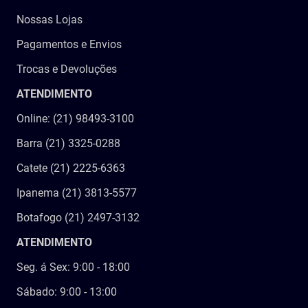
Nossas Lojas
Pagamentos e Envios
Trocas e Devoluções
ATENDIMENTO
Online: (21) 98493-3100
Barra (21) 3325-0288
Catete (21) 2225-6363
Ipanema (21) 3813-5577
Botafogo (21) 2497-3132
ATENDIMENTO
Seg. á Sex: 9:00 - 18:00
Sábado: 9:00 - 13:00