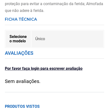
proteção para evitar a contaminação da ferida; Almofada
que não adere à ferida.
FICHA TÉCNICA
Selecione
Único
o modelo
AVALIAÇÕES
Por favor faça login para escrever avaliação
Sem avaliações.
PRODUTOS VISTOS