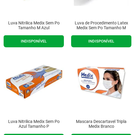
Luva Nitrilica Medix Sem Po
Luva de Procedimento Latex
Tamanho M Azul
Medix Sem Po Tamanho M
INDISPONÍVEL
INDISPONÍVEL
Luva Nitrilica Medix Sem Po
Mascara Descartavel Tripla
Azul Tamanho P
Medix Branco