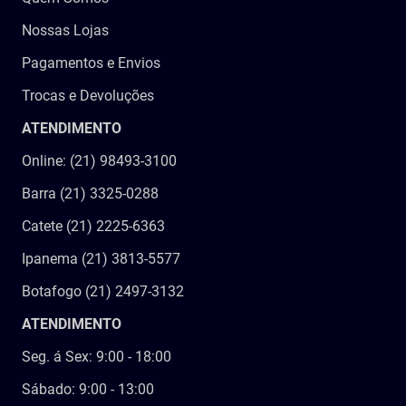
Nossas Lojas
Pagamentos e Envios
Trocas e Devoluções
ATENDIMENTO
Online: (21) 98493-3100
Barra (21) 3325-0288
Catete (21) 2225-6363
Ipanema (21) 3813-5577
Botafogo (21) 2497-3132
ATENDIMENTO
Seg. á Sex: 9:00 - 18:00
Sábado: 9:00 - 13:00