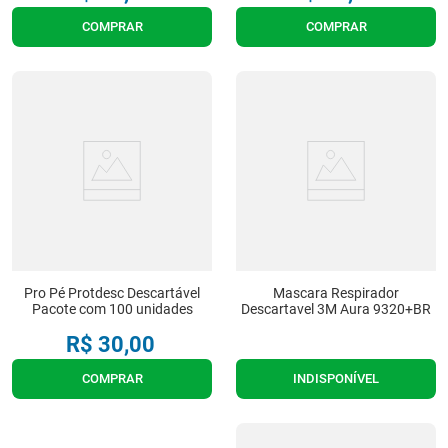
COMPRAR
COMPRAR
Pro Pé Protdesc Descartável
Mascara Respirador
Pacote com 100 unidades
Descartavel 3M Aura 9320+BR
R$
30
,
00
COMPRAR
INDISPONÍVEL