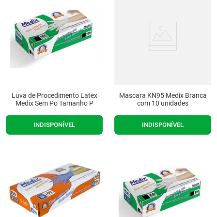
Luva de Procedimento Latex
Mascara KN95 Medix Branca
Medix Sem Po Tamanho P
com 10 unidades
INDISPONÍVEL
INDISPONÍVEL