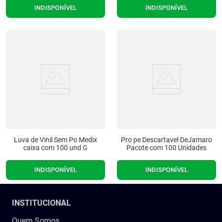
INDISPONÍVEL
INDISPONÍVEL
Luva de Vinil Sem Po Medix
Pro pe Descartavel DeJamaro
caixa com 100 und G
Pacote com 100 Unidades
INDISPONÍVEL
INDISPONÍVEL
INSTITUCIONAL
Quem Somos