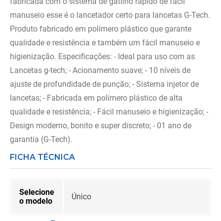
fabricada com o sistema de gatilho rápido de fácil
manuseio esse é o lancetador certo para lancetas G-Tech.
Produto fabricado em polímero plástico que garante
qualidade e resistência e também um fácil manuseio e
higienização. Especificações: - Ideal para uso com as
Lancetas g-tech; - Acionamento suave; - 10 níveis de
ajuste de profundidade de punção; - Sistema injetor de
lancetas; - Fabricada em polímero plástico de alta
qualidade e resistência; - Fácil manuseio e higienização; -
Design moderno, bonito e super discreto; - 01 ano de
garantia (G-Tech).
FICHA TÉCNICA
Selecione
Único
o modelo