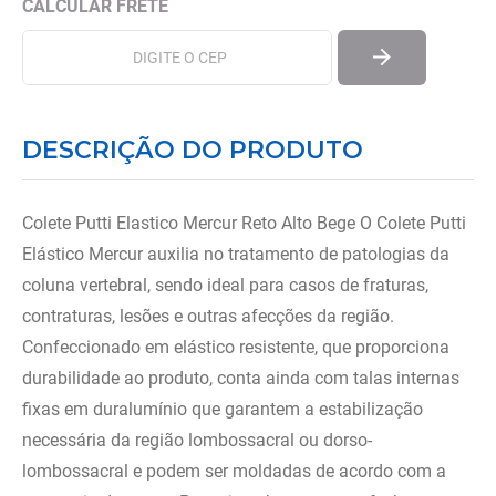
DESCRIÇÃO DO PRODUTO
Colete Putti Elastico Mercur Reto Alto Bege O Colete Putti
Elástico Mercur auxilia no tratamento de patologias da
coluna vertebral, sendo ideal para casos de fraturas,
contraturas, lesões e outras afecções da região.
Confeccionado em elástico resistente, que proporciona
durabilidade ao produto, conta ainda com talas internas
fixas em duralumínio que garantem a estabilização
necessária da região lombossacral ou dorso-
lombossacral e podem ser moldadas de acordo com a