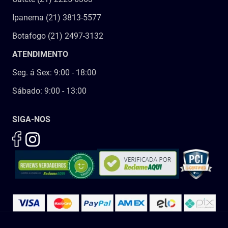
Ipanema (21) 3813-5577
Botafogo (21) 2497-3132
ATENDIMENTO
Seg. á Sex: 9:00 - 18:00
Sábado: 9:00 - 13:00
SIGA-NOS