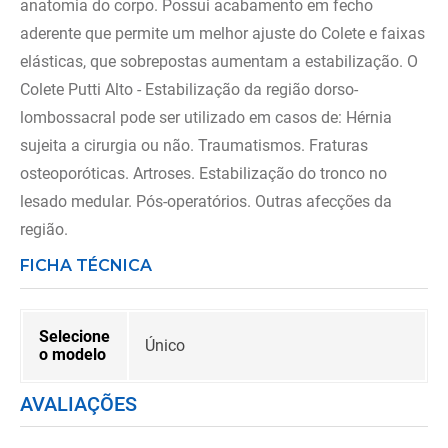
anatomia do corpo. Possui acabamento em fecho
aderente que permite um melhor ajuste do Colete e faixas
elásticas, que sobrepostas aumentam a estabilização. O
Colete Putti Alto - Estabilização da região dorso-
lombossacral pode ser utilizado em casos de: Hérnia
sujeita a cirurgia ou não. Traumatismos. Fraturas
osteoporóticas. Artroses. Estabilização do tronco no
lesado medular. Pós-operatórios. Outras afecções da
região.
FICHA TÉCNICA
Selecione
Único
o modelo
AVALIAÇÕES