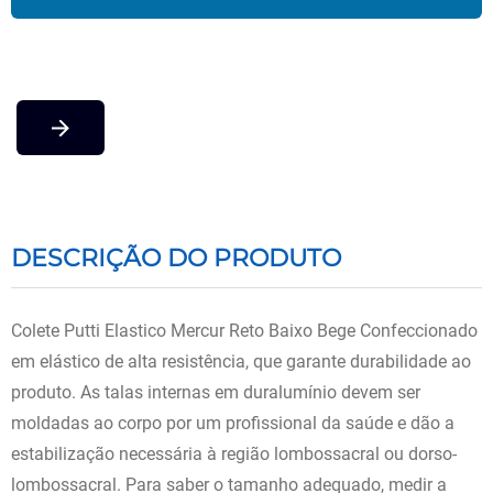
DESCRIÇÃO DO PRODUTO
Colete Putti Elastico Mercur Reto Baixo Bege Confeccionado
em elástico de alta resistência, que garante durabilidade ao
produto. As talas internas em duralumínio devem ser
moldadas ao corpo por um profissional da saúde e dão a
estabilização necessária à região lombossacral ou dorso-
lombossacral. Para saber o tamanho adequado, medir a