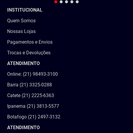
INSTITUCIONAL
Quem Somos
Nossas Lojas
Pagamentos e Envios
Trocas e Devoluções
ATENDIMENTO
Online: (21) 98493-3100
Barra (21) 3325-0288
Catete (21) 2225-6363
Ipanema (21) 3813-5577
Botafogo (21) 2497-3132
ATENDIMENTO