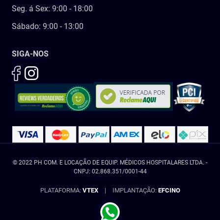
Seg. á Sex: 9:00 - 18:00
Sábado: 9:00 - 13:00
SIGA-NOS
© 2022 PH COM. E LOCAÇÃO DE EQUIP. MÉDICOS HOSPITALARES LTDA. -
CNPJ: 02.868.351/0001-44
PLATAFORMA:
VTEX
|
IMPLANTAÇÃO:
EFCINO