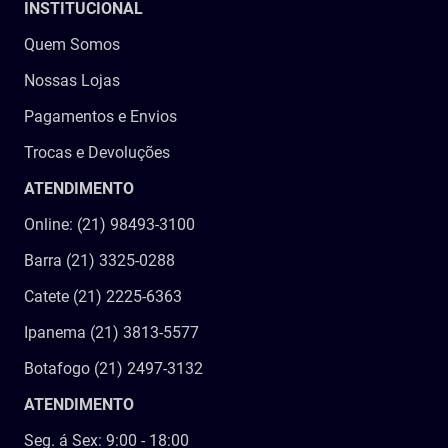
INSTITUCIONAL
Quem Somos
Nossas Lojas
Pagamentos e Envios
Trocas e Devoluções
ATENDIMENTO
Online: (21) 98493-3100
Barra (21) 3325-0288
Catete (21) 2225-6363
Ipanema (21) 3813-5577
Botafogo (21) 2497-3132
ATENDIMENTO
Seg. á Sex: 9:00 - 18:00