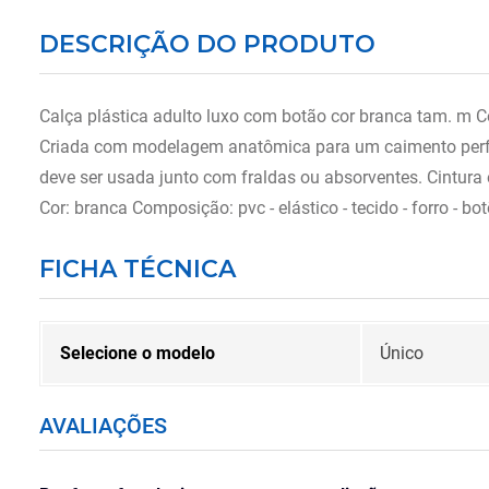
DESCRIÇÃO DO PRODUTO
Calça plástica adulto luxo com botão cor branca tam. m 
Criada com modelagem anatômica para um caimento perfeit
deve ser usada junto com fraldas ou absorventes. Cintura 
Cor: branca Composição: pvc - elástico - tecido - forro -
FICHA TÉCNICA
Selecione o modelo
Único
AVALIAÇÕES