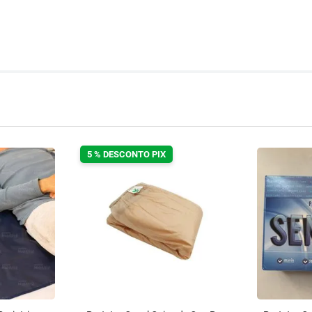
5 % DESCONTO PIX