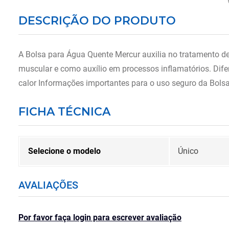
DESCRIÇÃO DO PRODUTO
A Bolsa para Água Quente Mercur auxilia no tratamento de 
muscular e como auxílio em processos inflamatórios. Dife
calor Informações importantes para o uso seguro da Bol
FICHA TÉCNICA
Selecione o modelo
Único
AVALIAÇÕES
Por favor faça login para escrever avaliação