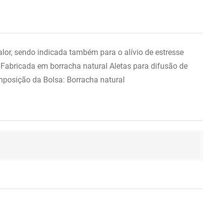
lor, sendo indicada também para o alívio de estresse
 Fabricada em borracha natural Aletas para difusão de
posição da Bolsa: Borracha natural