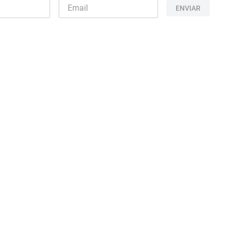
ENVIAR