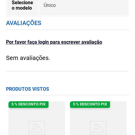
Selecione
Único
o modelo
AVALIAÇÕES
Por favor faça login para escrever avaliação
Sem avaliações.
PRODUTOS VISTOS
5 % DESCONTO PIX
5 % DESCONTO PIX