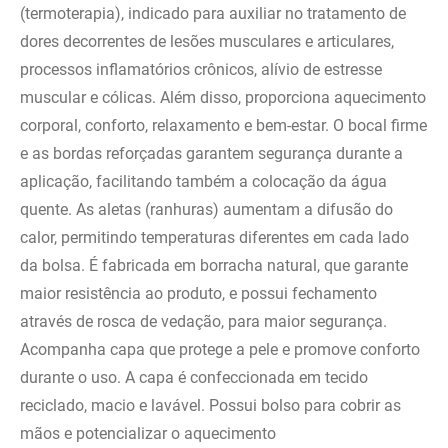
(termoterapia), indicado para auxiliar no tratamento de
dores decorrentes de lesões musculares e articulares,
processos inflamatórios crônicos, alívio de estresse
muscular e cólicas. Além disso, proporciona aquecimento
corporal, conforto, relaxamento e bem-estar. O bocal firme
e as bordas reforçadas garantem segurança durante a
aplicação, facilitando também a colocação da água
quente. As aletas (ranhuras) aumentam a difusão do
calor, permitindo temperaturas diferentes em cada lado
da bolsa. É fabricada em borracha natural, que garante
maior resistência ao produto, e possui fechamento
através de rosca de vedação, para maior segurança.
Acompanha capa que protege a pele e promove conforto
durante o uso. A capa é confeccionada em tecido
reciclado, macio e lavável. Possui bolso para cobrir as
mãos e potencializar o aquecimento