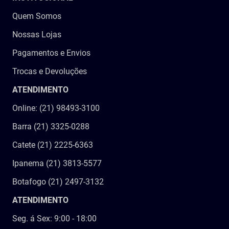
Quem Somos
Nossas Lojas
Pagamentos e Envios
Trocas e Devoluções
ATENDIMENTO
Online: (21) 98493-3100
Barra (21) 3325-0288
Catete (21) 2225-6363
Ipanema (21) 3813-5577
Botafogo (21) 2497-3132
ATENDIMENTO
Seg. á Sex: 9:00 - 18:00