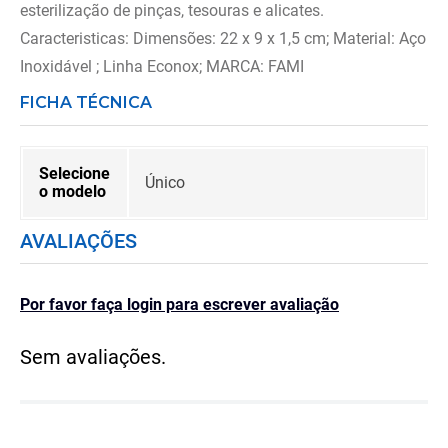
esterilização de pinças, tesouras e alicates.
Caracteristicas: Dimensões: 22 x 9 x 1,5 cm; Material: Aço
Inoxidável ; Linha Econox; MARCA: FAMI
FICHA TÉCNICA
Selecione
Único
o modelo
AVALIAÇÕES
Por favor faça login para escrever avaliação
Sem avaliações.