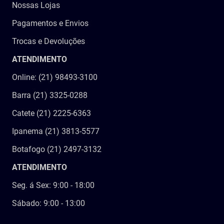
Nossas Lojas
Pagamentos e Envios
Trocas e Devoluções
ATENDIMENTO
Online: (21) 98493-3100
Barra (21) 3325-0288
Catete (21) 2225-6363
Ipanema (21) 3813-5577
Botafogo (21) 2497-3132
ATENDIMENTO
Seg. á Sex: 9:00 - 18:00
Sábado: 9:00 - 13:00