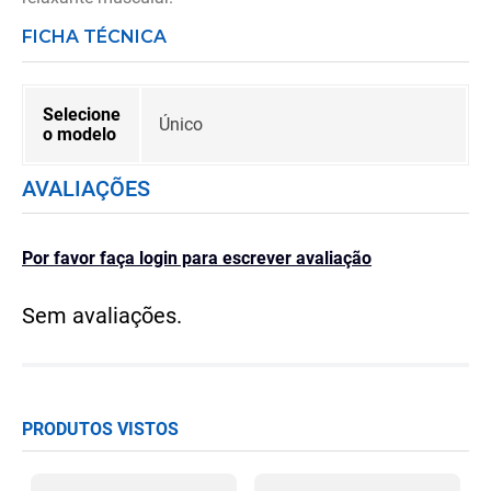
FICHA TÉCNICA
Selecione
Único
o modelo
AVALIAÇÕES
Por favor faça login para escrever avaliação
Sem avaliações.
PRODUTOS VISTOS