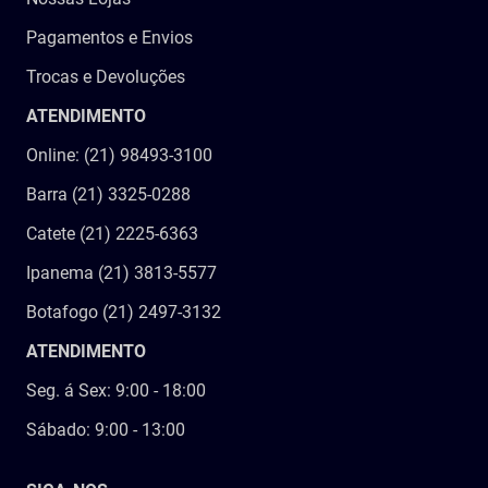
Pagamentos e Envios
Trocas e Devoluções
ATENDIMENTO
Online: (21) 98493-3100
Barra (21) 3325-0288
Catete (21) 2225-6363
Ipanema (21) 3813-5577
Botafogo (21) 2497-3132
ATENDIMENTO
Seg. á Sex: 9:00 - 18:00
Sábado: 9:00 - 13:00