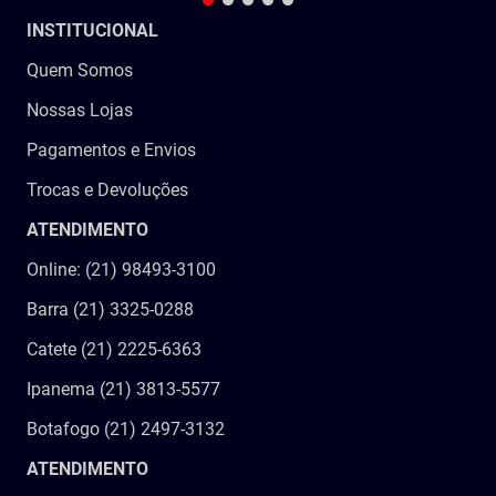
INSTITUCIONAL
Quem Somos
Nossas Lojas
Pagamentos e Envios
Trocas e Devoluções
ATENDIMENTO
Online: (21) 98493-3100
Barra (21) 3325-0288
Catete (21) 2225-6363
Ipanema (21) 3813-5577
Botafogo (21) 2497-3132
ATENDIMENTO