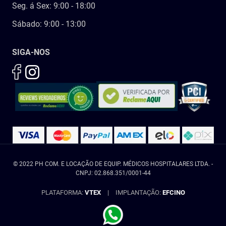
Seg. á Sex: 9:00 - 18:00
Sábado: 9:00 - 13:00
SIGA-NOS
© 2022 PH COM. E LOCAÇÃO DE EQUIP. MÉDICOS HOSPITALARES LTDA. -
CNPJ: 02.868.351/0001-44
PLATAFORMA:
VTEX
|
IMPLANTAÇÃO:
EFCINO