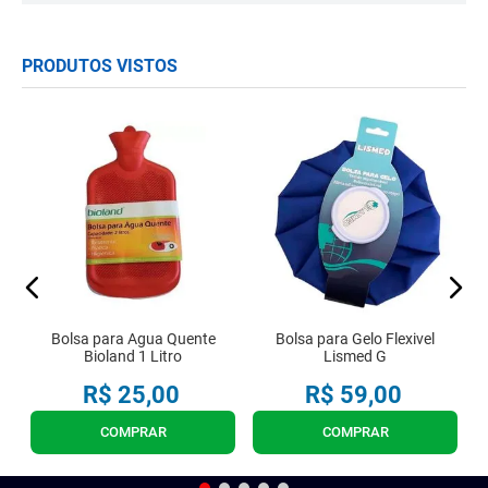
PRODUTOS VISTOS
Bolsa para Agua Quente
Bolsa para Gelo Flexivel
Bioland 1 Litro
Lismed G
R$
25
,
00
R$
59
,
00
COMPRAR
COMPRAR