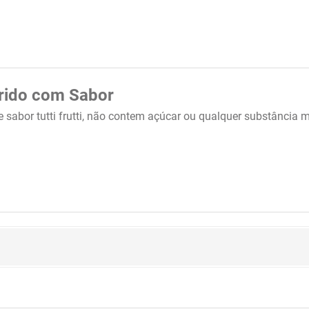
rido com Sabor
 sabor tutti frutti, não contem açúcar ou qualquer substância