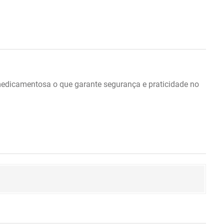
 medicamentosa o que garante segurança e praticidade no