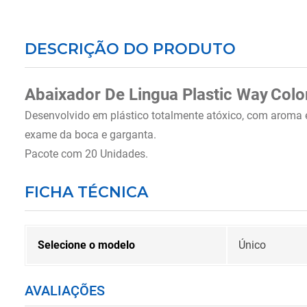
DESCRIÇÃO DO PRODUTO
Abaixador De Lingua Plastic Way
Colo
Desenvolvido em plástico totalmente atóxico, com aroma e
exame da boca e garganta.
Pacote com 20 Unidades.
FICHA TÉCNICA
Selecione o modelo
Único
AVALIAÇÕES