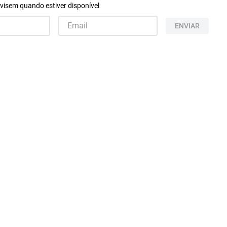
visem quando estiver disponível
ENVIAR