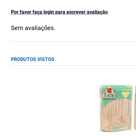
Por favor faça login para escrever avaliação
Sem avaliações.
PRODUTOS VISTOS