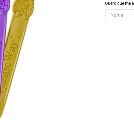
Quero que me a