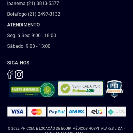
Ipanema (21) 3813-5577
Botafogo (21) 2497-3132
ATENDIMENTO
Seg. á Sex: 9:00 - 18:00
Sábado: 9:00 - 13:00
SIGA-NOS
© 2022 PH COM. E LOCAÇÃO DE EQUIP. MÉDICOS HOSPITALARES LTDA. -