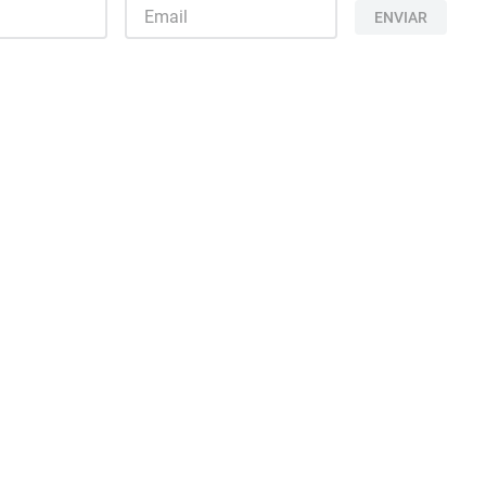
ENVIAR