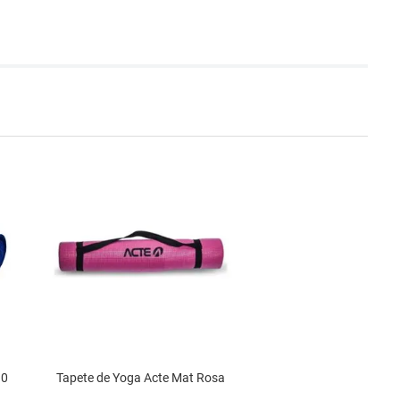
10
Tapete de Yoga Acte Mat Rosa