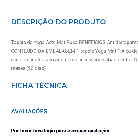
DESCRIÇÃO DO PRODUTO
Tapete de Yoga Acte Mat Rosa BENEFICIOS Antiderrapante
CONTEUDO DA EMBALAGEM 1 tapete Yoga Mat 1 Alça de tra
seco ou úmido com água, e se necessário sabão neutro. Nã
meses (90 dias)
FICHA TÉCNICA
AVALIAÇÕES
Por favor faça login para escrever avaliação