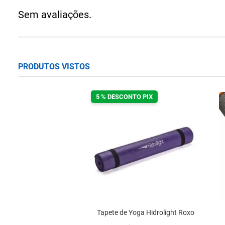
Sem avaliações.
PRODUTOS VISTOS
5 % DESCONTO PIX
Tapete de Yoga Hidrolight Roxo