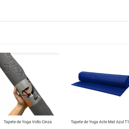
Tapete de Yoga Vollo Cinza
Tapete de Yoga Acte Mat Azul T