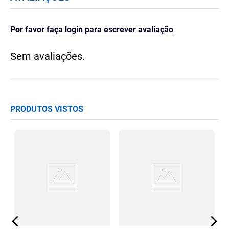
Por favor faça login para escrever avaliação
Sem avaliações.
PRODUTOS VISTOS