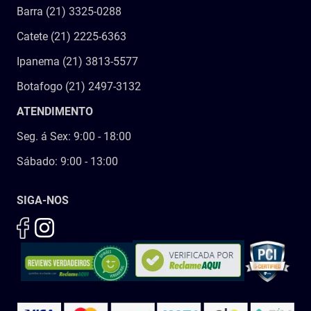
Barra (21) 3325-0288
Catete (21) 2225-6363
Ipanema (21) 3813-5577
Botafogo (21) 2497-3132
ATENDIMENTO
Seg. á Sex: 9:00 - 18:00
Sábado: 9:00 - 13:00
SIGA-NOS