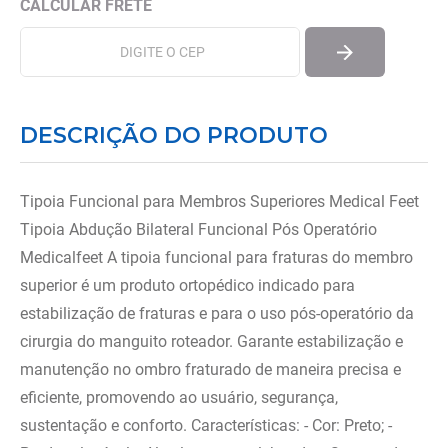
DESCRIÇÃO DO PRODUTO
Tipoia Funcional para Membros Superiores Medical Feet
Tipoia Abdução Bilateral Funcional Pós Operatório
Medicalfeet A tipoia funcional para fraturas do membro
superior é um produto ortopédico indicado para
estabilização de fraturas e para o uso pós-operatório da
cirurgia do manguito roteador. Garante estabilização e
manutenção no ombro fraturado de maneira precisa e
eficiente, promovendo ao usuário, segurança,
sustentação e conforto. Características: - Cor: Preto; -